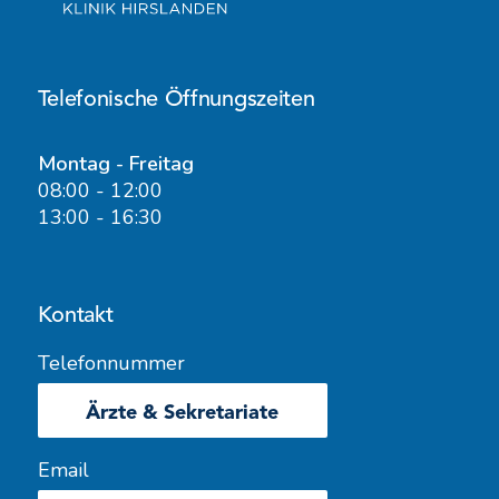
Telefonische Öffnungszeiten
Montag - Freitag
08:00 - 12:00
13:00 - 16:30
Kontakt
Telefonnummer
Ärzte & Sekretariate
Email