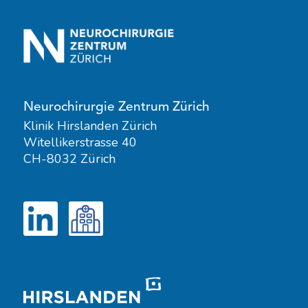
Neurochirurgie Zentrum Zürich
Klinik Hirslanden Zürich
Witellikerstrasse 40
CH-8032 Zürich