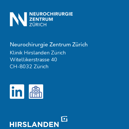
Neurochirurgie Zentrum Zürich
Klinik Hirslanden Zürich
Witellikerstrasse 40
CH-8032 Zürich