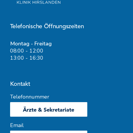
Telefonische Öffnungszeiten
Montag - Freitag
08:00 - 12:00
13:00 - 16:30
Kontakt
Telefonnummer
Ärzte & Sekretariate
Email